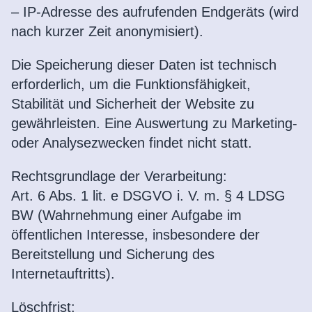
– IP-Adresse des aufrufenden Endgeräts (wird
nach kurzer Zeit anonymisiert).
Die Speicherung dieser Daten ist technisch
erforderlich, um die Funktionsfähigkeit,
Stabilität und Sicherheit der Website zu
gewährleisten. Eine Auswertung zu Marketing-
oder Analysezwecken findet nicht statt.
Rechtsgrundlage der Verarbeitung:
Art. 6 Abs. 1 lit. e DSGVO i. V. m. § 4 LDSG
BW (Wahrnehmung einer Aufgabe im
öffentlichen Interesse, insbesondere der
Bereitstellung und Sicherung des
Internetauftritts).
Löschfrist: