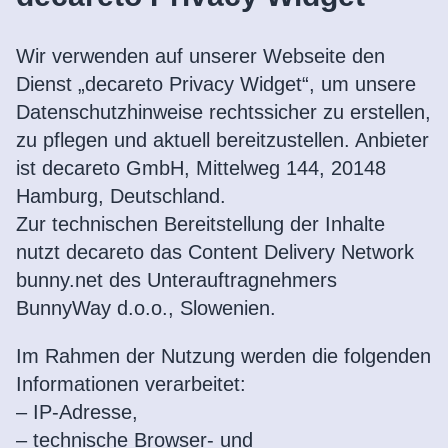
Wir verwenden auf unserer Webseite den
Dienst „decareto Privacy Widget“, um unsere
Datenschutzhinweise rechtssicher zu erstellen,
zu pflegen und aktuell bereitzustellen. Anbieter
ist decareto GmbH, Mittelweg 144, 20148
Hamburg, Deutschland.
Zur technischen Bereitstellung der Inhalte
nutzt decareto das Content Delivery Network
bunny.net des Unterauftragnehmers
BunnyWay d.o.o., Slowenien.
Im Rahmen der Nutzung werden die folgenden
Informationen verarbeitet:
– IP-Adresse,
– technische Browser- und