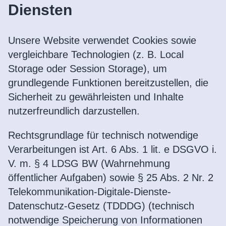
Diensten
Unsere Website verwendet Cookies sowie
vergleichbare Technologien (z. B. Local
Storage oder Session Storage), um
grundlegende Funktionen bereitzustellen, die
Sicherheit zu gewährleisten und Inhalte
nutzerfreundlich darzustellen.
Rechtsgrundlage für technisch notwendige
Verarbeitungen ist Art. 6 Abs. 1 lit. e DSGVO i.
V. m. § 4 LDSG BW (Wahrnehmung
öffentlicher Aufgaben) sowie § 25 Abs. 2 Nr. 2
Telekommunikation-Digitale-Dienste-
Datenschutz-Gesetz (TDDDG) (technisch
notwendige Speicherung von Informationen