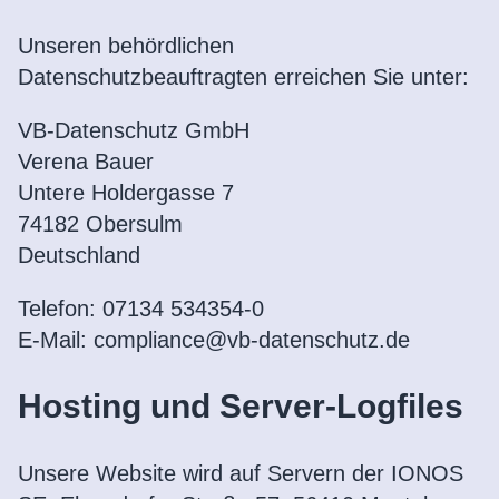
Unseren behördlichen
Datenschutzbeauftragten erreichen Sie unter:
VB-Datenschutz GmbH
Verena Bauer
Untere Holdergasse 7
74182 Obersulm
Deutschland
Telefon: 07134 534354-0
E-Mail: compliance@vb-datenschutz.de
Hosting und Server-Logfiles
Unsere Website
wird auf Servern der IONOS