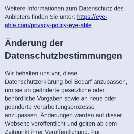
Weitere Informationen zum Datenschutz des
Anbieters finden Sie unter:
https://eye-
able.com/privacy-policy-eye-able
Änderung der
Datenschutzbestimmungen
Wir behalten uns vor, diese
Datenschutzerklärung bei Bedarf anzupassen,
um sie an geänderte gesetzliche oder
behördliche Vorgaben sowie an neue oder
geänderte Verarbeitungsprozesse
anzupassen. Änderungen werden auf dieser
Webseite veröffentlicht und gelten ab dem
Zeitpunkt ihrer Veröffentlichung. Für