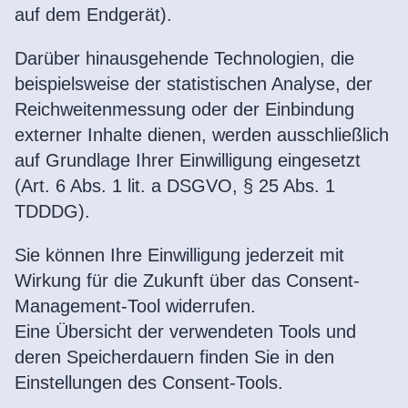
auf dem Endgerät).
Darüber hinausgehende Technologien, die
beispielsweise der statistischen Analyse, der
Reichweitenmessung oder der Einbindung
externer Inhalte dienen, werden ausschließlich
auf Grundlage Ihrer Einwilligung eingesetzt
(Art. 6 Abs. 1 lit. a DSGVO, § 25 Abs. 1
TDDDG).
Sie können Ihre Einwilligung jederzeit mit
Wirkung für die Zukunft über das Consent-
Management-Tool widerrufen.
Eine Übersicht der verwendeten Tools und
deren Speicherdauern finden Sie in den
Einstellungen des Consent-Tools.