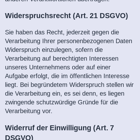
Widerspruchsrecht (Art. 21 DSGVO)
Sie haben das Recht, jederzeit gegen die
Verarbeitung Ihrer personenbezogenen Daten
Widerspruch einzulegen, sofern die
Verarbeitung auf berechtigten Interessen
unseres Unternehmens oder auf einer
Aufgabe erfolgt, die im öffentlichen Interesse
liegt. Bei begründetem Widerspruch stellen wir
die Verarbeitung ein, es sei denn, es liegen
zwingende schutzwürdige Gründe für die
Verarbeitung vor.
Widerruf der Einwilligung (Art. 7
DSGVO)