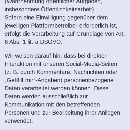
(Wahrnehmung öffentlicher Aufgaben,
insbesondere Öffentlichkeitsarbeit).
Sofern eine Einwilligung gegenüber dem
jeweiligen Plattformbetreiber erforderlich ist,
erfolgt die Verarbeitung auf Grundlage von Art.
6 Abs. 1 lit. a DSGVO.
Wir weisen darauf hin, dass bei direkter
Interaktion mit unseren Social-Media-Seiten
(z. B. durch Kommentare, Nachrichten oder
„Gefällt mir“-Angaben) personenbezogene
Daten verarbeitet werden können. Diese
Daten werden ausschließlich zur
Kommunikation mit den betreffenden
Personen und zur Bearbeitung ihrer Anliegen
verwendet.