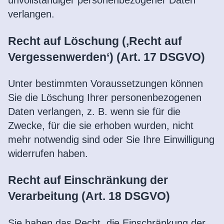
unvollständiger personenbezogener Daten
verlangen.
Recht auf Löschung (‚Recht auf
Vergessenwerden‘) (Art. 17 DSGVO)
Unter bestimmten Voraussetzungen können
Sie die Löschung Ihrer personenbezogenen
Daten verlangen, z. B. wenn sie für die
Zwecke, für die sie erhoben wurden, nicht
mehr notwendig sind oder Sie Ihre Einwilligung
widerrufen haben.
Recht auf Einschränkung der
Verarbeitung (Art. 18 DSGVO)
Sie haben das Recht, die Einschränkung der