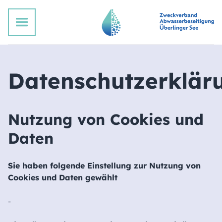
Datenschutzerklär
Nutzung von Cookies und
Daten
Sie haben folgende Einstellung zur Nutzung von
Cookies und Daten gewählt
-