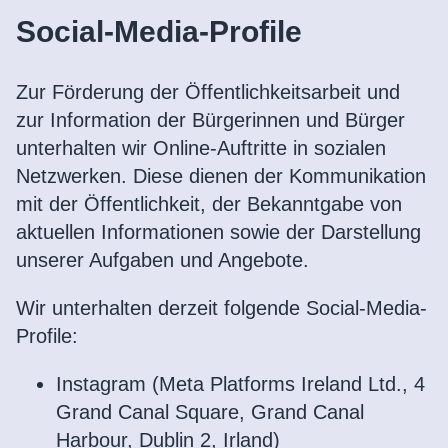
Social-Media-Profile
Zur Förderung der Öffentlichkeitsarbeit und
zur Information der Bürgerinnen und Bürger
unterhalten wir Online-Auftritte in sozialen
Netzwerken. Diese dienen der Kommunikation
mit der Öffentlichkeit, der Bekanntgabe von
aktuellen Informationen sowie der Darstellung
unserer Aufgaben und Angebote.
Wir unterhalten derzeit folgende Social-Media-
Profile:
Instagram (Meta Platforms Ireland Ltd., 4
Grand Canal Square, Grand Canal
Harbour, Dublin 2, Irland)