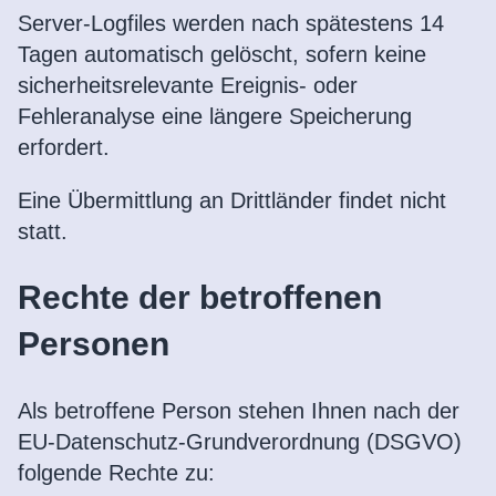
Server-Logfiles werden nach spätestens 14
Tagen automatisch gelöscht, sofern keine
sicherheitsrelevante Ereignis- oder
Fehleranalyse eine längere Speicherung
erfordert.
Eine Übermittlung an Drittländer findet nicht
statt.
Rechte der betroffenen
Personen
Als betroffene Person stehen Ihnen nach der
EU-Datenschutz-Grundverordnung (DSGVO)
folgende Rechte zu: