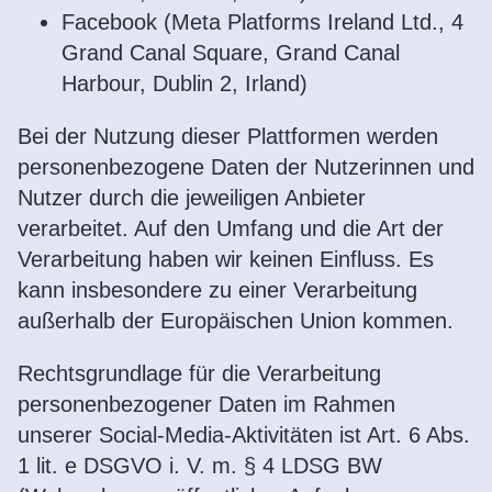
Facebook (Meta Platforms Ireland Ltd., 4
Grand Canal Square, Grand Canal
Harbour, Dublin 2, Irland)
Bei der Nutzung dieser Plattformen werden
personenbezogene Daten der Nutzerinnen und
Nutzer durch die jeweiligen Anbieter
verarbeitet. Auf den Umfang und die Art der
Verarbeitung haben wir keinen Einfluss. Es
kann insbesondere zu einer Verarbeitung
außerhalb der Europäischen Union kommen.
Rechtsgrundlage für die Verarbeitung
personenbezogener Daten im Rahmen
unserer Social-Media-Aktivitäten ist Art. 6 Abs.
1 lit. e DSGVO i. V. m. § 4 LDSG BW