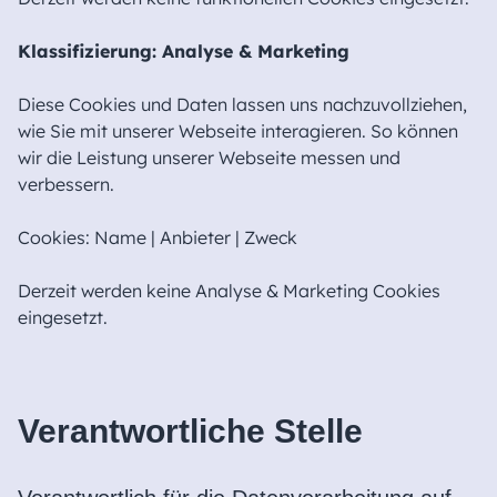
Klassifizierung
: Analyse & Marketing
Diese Cookies und Daten lassen uns nachzuvollziehen,
wie Sie mit unserer Webseite interagieren. So können
wir die Leistung unserer Webseite messen und
verbessern.
Cookies: Name | Anbieter | Zweck
Derzeit werden keine Analyse & Marketing Cookies
eingesetzt.
Verantwortliche Stelle