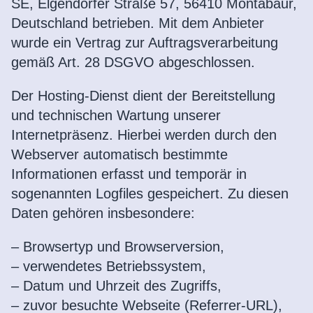
SE, Elgendorfer Straße 57, 56410 Montabaur,
Deutschland betrieben. Mit dem Anbieter
wurde ein Vertrag zur Auftragsverarbeitung
gemäß Art. 28 DSGVO abgeschlossen.
Der Hosting-Dienst dient der Bereitstellung
und technischen Wartung unserer
Internetpräsenz. Hierbei werden durch den
Webserver automatisch bestimmte
Informationen erfasst und temporär in
sogenannten Logfiles gespeichert. Zu diesen
Daten gehören insbesondere:
– Browsertyp und Browserversion,
– verwendetes Betriebssystem,
– Datum und Uhrzeit des Zugriffs,
– zuvor besuchte Webseite (Referrer-URL),