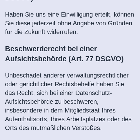
Haben Sie uns eine Einwilligung erteilt, können
Sie diese jederzeit ohne Angabe von Gründen
für die Zukunft widerrufen.
Beschwerderecht bei einer
Aufsichtsbehörde (Art. 77 DSGVO)
Unbeschadet anderer verwaltungsrechtlicher
oder gerichtlicher Rechtsbehelfe haben Sie
das Recht, sich bei einer Datenschutz-
Aufsichtsbehörde zu beschweren,
insbesondere in dem Mitgliedstaat Ihres
Aufenthaltsorts, Ihres Arbeitsplatzes oder des
Orts des mutmaßlichen Verstoßes.