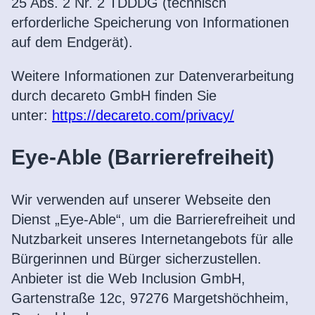
25 Abs. 2 Nr. 2 TDDDG (technisch
erforderliche Speicherung von Informationen
auf dem Endgerät).
Weitere Informationen zur Datenverarbeitung
durch decareto GmbH finden Sie
unter:
https://decareto.com/privacy/
Eye-Able (Barrierefreiheit)
Wir verwenden auf unserer Webseite den
Dienst „Eye-Able“, um die Barrierefreiheit und
Nutzbarkeit unseres Internetangebots für alle
Bürgerinnen und Bürger sicherzustellen.
Anbieter ist die Web Inclusion GmbH,
Gartenstraße 12c, 97276 Margetshöchheim,