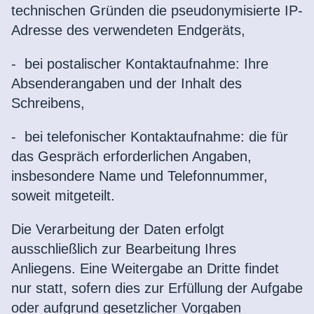
technischen Gründen die pseudonymisierte IP-
Adresse des verwendeten Endgeräts,
- bei postalischer Kontaktaufnahme: Ihre
Absenderangaben und der Inhalt des
Schreibens,
-
bei telefonischer Kontaktaufnahme: die für
das Gespräch erforderlichen Angaben,
insbesondere Name und Telefonnummer,
soweit mitgeteilt.
Die Verarbeitung der Daten erfolgt
ausschließlich zur Bearbeitung Ihres
Anliegens. Eine Weitergabe an Dritte findet
nur statt, sofern dies zur Erfüllung der Aufgabe
oder aufgrund gesetzlicher Vorgaben