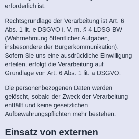
erforderlich ist.
Rechtsgrundlage der Verarbeitung ist Art. 6
Abs. 1 lit. e DSGVO i. V. m. § 4 LDSG BW
(Wahrnehmung öffentlicher Aufgaben,
insbesondere der Bürgerkommunikation).
Sofern Sie uns eine ausdrückliche Einwilligung
erteilen, erfolgt die Verarbeitung auf
Grundlage von Art. 6 Abs. 1 lit. a DSGVO.
Die personenbezogenen Daten werden
gelöscht, sobald der Zweck der Verarbeitung
entfällt und keine gesetzlichen
Aufbewahrungspflichten mehr bestehen.
Einsatz von externen