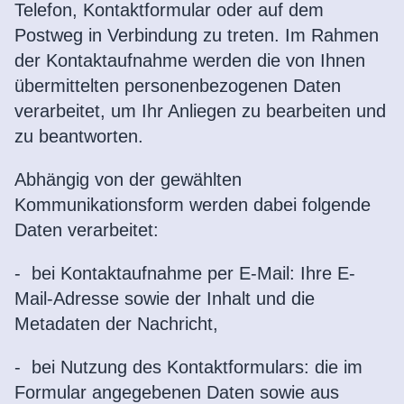
Telefon, Kontaktformular oder auf dem
Postweg in Verbindung zu treten. Im Rahmen
der Kontaktaufnahme werden die von Ihnen
übermittelten personenbezogenen Daten
verarbeitet, um Ihr Anliegen zu bearbeiten und
zu beantworten.
Abhängig von der gewählten
Kommunikationsform werden dabei folgende
Daten verarbeitet:
- bei Kontaktaufnahme per E-Mail: Ihre E-
Mail-Adresse sowie der Inhalt und die
Metadaten der Nachricht,
-
bei Nutzung des Kontaktformulars: die im
Formular angegebenen Daten sowie aus