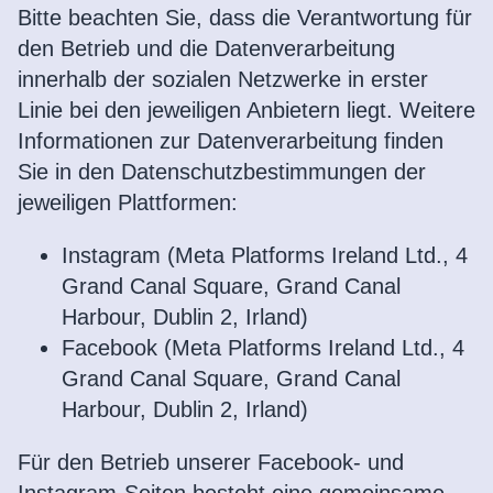
Bitte beachten Sie, dass die Verantwortung für
den Betrieb und die Datenverarbeitung
innerhalb der sozialen Netzwerke in erster
Linie bei den jeweiligen Anbietern liegt. Weitere
Informationen zur Datenverarbeitung finden
Sie in den Datenschutzbestimmungen der
jeweiligen Plattformen:
Instagram (Meta Platforms Ireland Ltd., 4
Grand Canal Square, Grand Canal
Harbour, Dublin 2, Irland)
Facebook (Meta Platforms Ireland Ltd., 4
Grand Canal Square, Grand Canal
Harbour, Dublin 2, Irland)
Für den Betrieb unserer Facebook- und