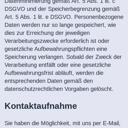
Datenminimierung gemäß Art. 5 Abs. 1 lit. c
DSGVO und der Speicherbegrenzung gemäß
Art. 5 Abs. 1 lit. e DSGVO. Personenbezogene
Daten werden nur so lange gespeichert, wie
dies zur Erreichung der jeweiligen
Verarbeitungszwecke erforderlich ist oder
gesetzliche Aufbewahrungspflichten eine
Speicherung verlangen. Sobald der Zweck der
Verarbeitung entfällt oder eine gesetzliche
Aufbewahrungsfrist abläuft, werden die
entsprechenden Daten gemäß den
datenschutzrechtlichen Vorgaben gelöscht.
Kontaktaufnahme
Sie haben die Möglichkeit, mit uns per E-Mail,