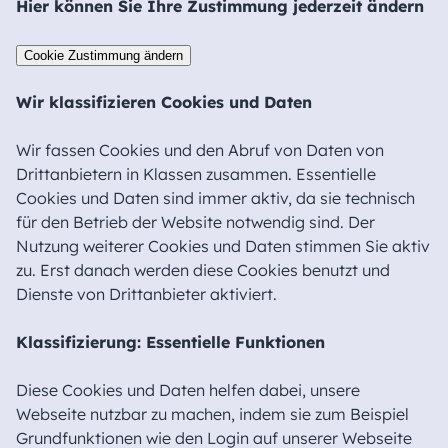
Hier können Sie Ihre Zustimmung jederzeit ändern
Cookie Zustimmung ändern
Wir klassifizieren Cookies und Daten
Wir fassen Cookies und den Abruf von Daten von
Drittanbietern in Klassen zusammen. Essentielle
Cookies und Daten sind immer aktiv, da sie technisch
für den Betrieb der Website notwendig sind. Der
Nutzung weiterer Cookies und Daten stimmen Sie aktiv
zu. Erst danach werden diese Cookies benutzt und
Dienste von Drittanbieter aktiviert.
Klassifizierung: Essentielle Funktionen
Diese Cookies und Daten helfen dabei, unsere
Webseite nutzbar zu machen, indem sie zum Beispiel
Grundfunktionen wie den Login auf unserer Webseite