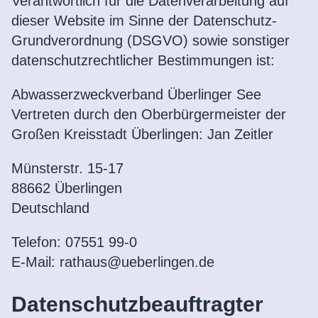
Verantwortlich für die Datenverarbeitung auf
dieser Website im Sinne der Datenschutz-
Grundverordnung (DSGVO) sowie sonstiger
datenschutzrechtlicher Bestimmungen ist:
Abwasserzweckverband Überlinger See
Vertreten durch den Oberbürgermeister der
Großen Kreisstadt Überlingen: Jan Zeitler
Münsterstr. 15-17
88662 Überlingen
Deutschland
Telefon: 07551 99-0
E-Mail: rathaus@ueberlingen.de
Datenschutzbeauftragter