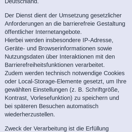
Deutschland.
Der Dienst dient der Umsetzung gesetzlicher
Anforderungen an die barrierefreie Gestaltung
öffentlicher Internetangebote.
Hierbei werden insbesondere IP-Adresse,
Geräte- und Browserinformationen sowie
Nutzungsdaten über Interaktionen mit den
Barrierefreiheitsfunktionen verarbeitet.
Zudem werden technisch notwendige Cookies
oder Local-Storage-Elemente gesetzt, um Ihre
gewählten Einstellungen (z. B. Schriftgröße,
Kontrast, Vorlesefunktion) zu speichern und
bei späteren Besuchen automatisch
wiederherzustellen.
Zweck der Verarbeitung ist die Erfüllung