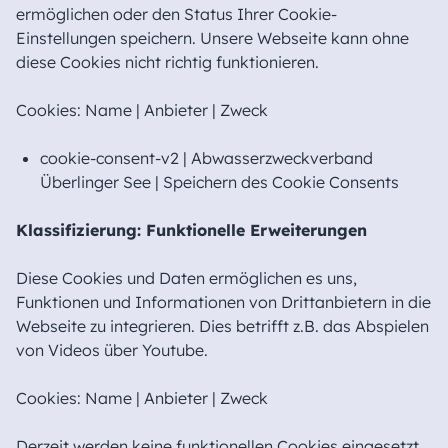
ermöglichen oder den Status Ihrer Cookie-
Einstellungen speichern. Unsere Webseite kann ohne
diese Cookies nicht richtig funktionieren.
Cookies: Name | Anbieter | Zweck
cookie-consent-v2 | Abwasserzweckverband
Überlinger See | Speichern des Cookie Consents
Klassifizierung
: Funktionelle Erweiterungen
Diese Cookies und Daten ermöglichen es uns,
Funktionen und Informationen von Drittanbietern in die
Webseite zu integrieren. Dies betrifft z.B. das Abspielen
von Videos über Youtube.
Cookies: Name | Anbieter | Zweck
Derzeit werden keine funktionellen Cookies eingesetzt.