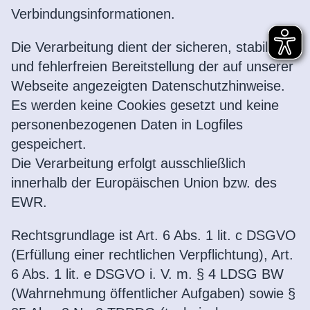
Verbindungsinformationen.
Die Verarbeitung dient der sicheren, stabilen
und fehlerfreien Bereitstellung der auf unserer
Webseite angezeigten Datenschutzhinweise.
Es werden keine Cookies gesetzt und keine
personenbezogenen Daten in Logfiles
gespeichert.
Die Verarbeitung erfolgt ausschließlich
innerhalb der Europäischen Union bzw. des
EWR.
Rechtsgrundlage ist Art. 6 Abs. 1 lit. c DSGVO
(Erfüllung einer rechtlichen Verpflichtung), Art.
6 Abs. 1 lit. e DSGVO i. V. m. § 4 LDSG BW
(Wahrnehmung öffentlicher Aufgaben) sowie §