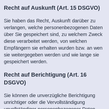
Recht auf Auskunft (Art. 15 DSGVO)
Sie haben das Recht, Auskunft darüber zu
verlangen, welche personenbezogenen Daten
über Sie gespeichert sind, zu welchem Zweck
diese verarbeitet werden, von welchen
Empfängern sie erhalten wurden bzw. an wen
sie weitergegeben werden und wie lange sie
gespeichert werden.
Recht auf Berichtigung (Art. 16
DSGVO)
Sie können die unverzügliche Berichtigung
unrichtiger oder die Vervollständigung