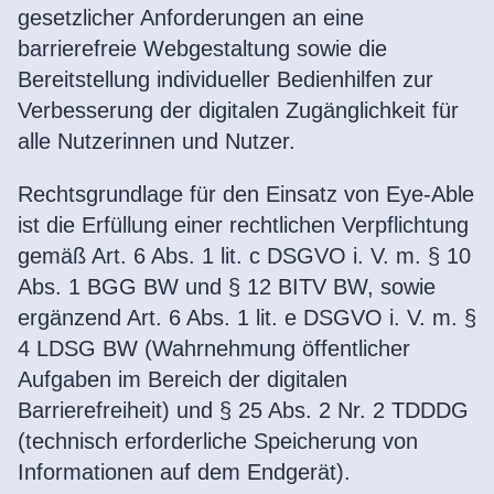
gesetzlicher Anforderungen an eine
barrierefreie Webgestaltung sowie die
Bereitstellung individueller Bedienhilfen zur
Verbesserung der digitalen Zugänglichkeit für
alle Nutzerinnen und Nutzer.
Rechtsgrundlage für den Einsatz von Eye-Able
ist die Erfüllung einer rechtlichen Verpflichtung
gemäß Art. 6 Abs. 1 lit. c DSGVO i. V. m. § 10
Abs. 1 BGG BW und § 12 BITV BW, sowie
ergänzend Art. 6 Abs. 1 lit. e DSGVO i. V. m. §
4 LDSG BW (Wahrnehmung öffentlicher
Aufgaben im Bereich der digitalen
Barrierefreiheit) und § 25 Abs. 2 Nr. 2 TDDDG
(technisch erforderliche Speicherung von
Informationen auf dem Endgerät).