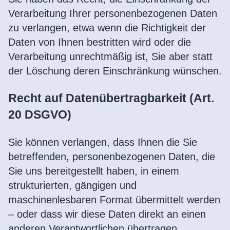
Verarbeitung Ihrer personenbezogenen Daten
zu verlangen, etwa wenn die Richtigkeit der
Daten von Ihnen bestritten wird oder die
Verarbeitung unrechtmäßig ist, Sie aber statt
der Löschung deren Einschränkung wünschen.
Recht auf Datenübertragbarkeit (Art.
20 DSGVO)
Sie können verlangen, dass Ihnen die Sie
betreffenden, personenbezogenen Daten, die
Sie uns bereitgestellt haben, in einem
strukturierten, gängigen und
maschinenlesbaren Format übermittelt werden
– oder dass wir diese Daten direkt an einen
anderen Verantwortlichen übertragen.