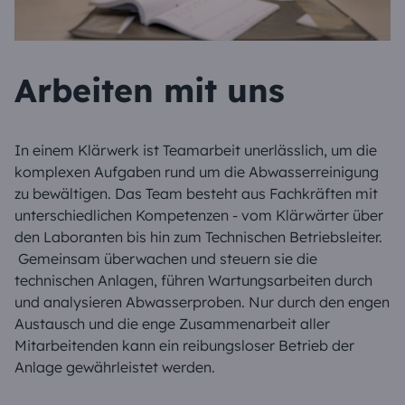
Arbeiten mit uns
In einem Klärwerk ist Teamarbeit unerlässlich, um die
komplexen Aufgaben rund um die Abwasserreinigung
zu bewältigen. Das Team besteht aus Fachkräften mit
unterschiedlichen Kompetenzen - vom Klärwärter über
den Laboranten bis hin zum Technischen Betriebsleiter.
Gemeinsam überwachen und steuern sie die
technischen Anlagen, führen Wartungsarbeiten durch
und analysieren Abwasserproben. Nur durch den engen
Austausch und die enge Zusammenarbeit aller
Mitarbeitenden kann ein reibungsloser Betrieb der
Anlage gewährleistet werden.