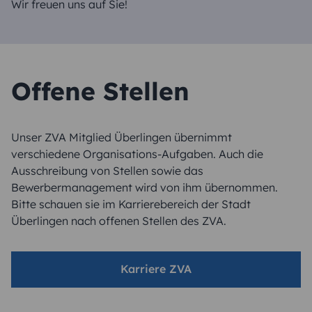
Wir freuen uns auf Sie!
Offene Stellen
Unser ZVA Mitglied Überlingen übernimmt
verschiedene Organisations-Aufgaben. Auch die
Ausschreibung von Stellen sowie das
Bewerbermanagement wird von ihm übernommen.
Bitte schauen sie im Karrierebereich der Stadt
Überlingen nach offenen Stellen des ZVA.
Karriere ZVA