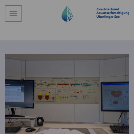
Suche