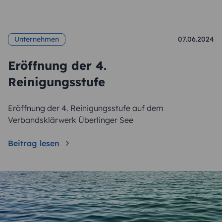
Unternehmen
07.06.2024
Eröffnung der 4.
Reinigungsstufe
Eröffnung der 4. Reinigungsstufe auf dem
Verbandsklärwerk Überlinger See
Beitrag lesen