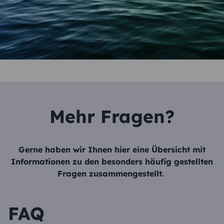
Mehr Fragen?
Gerne haben wir Ihnen hier eine Übersicht mit
Informationen zu den besonders häufig gestellten
Fragen zusammengestellt.
FAQ