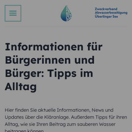
Informationen für
Bürgerinnen und
Bürger: Tipps im
Alltag
Hier finden Sie aktuelle Informationen, News und
Updates über die Kläranlage. Außerdem Tipps für ihren
Alltag, wie sie Ihren Beitrag zum sauberen Wasser
beitragen können.