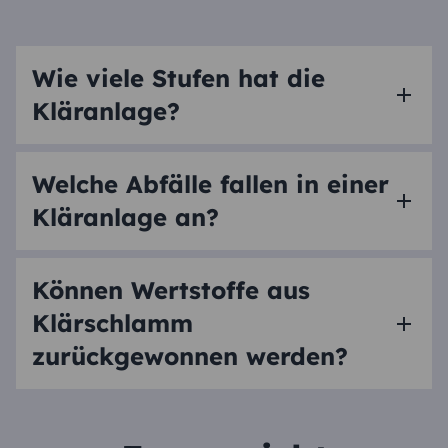
Wie viele Stufen hat die
Kläranlage?
Welche Abfälle fallen in einer
Kläranlage an?
Können Wertstoffe aus
Klärschlamm
zurückgewonnen werden?