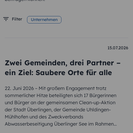
Filter
Unternehmen
15.07.2026
Zwei Gemeinden, drei Partner –
ein Ziel: Saubere Orte für alle
22. Juni 2026 – Mit großem Engagement trotz
sommerlicher Hitze beteiligten sich 17 Bürgerinnen
und Bürger an der gemeinsamen Clean-up-Aktion
der Stadt Überlingen, der Gemeinde Uhldingen-
Mühlhofen und des Zweckverbands
Abwasserbeseitigung Überlinger See im Rahmen
der Bodensee Clean Up Week.