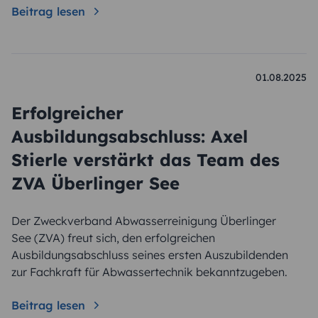
Beitrag lesen
01.08.2025
Erfolgreicher
Ausbildungsabschluss: Axel
Stierle verstärkt das Team des
ZVA Überlinger See
Der Zweckverband Abwasserreinigung Überlinger
See (ZVA) freut sich, den erfolgreichen
Suche
Ausbildungsabschluss seines ersten Auszubildenden
zur Fachkraft für Abwassertechnik bekanntzugeben.
Beitrag lesen